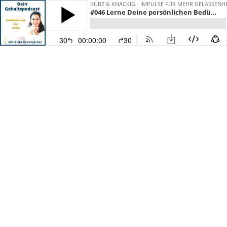
KURZ & KNACKIG - IMPULSE FÜR MEHR GELASSENHE
#046 Lerne Deine persönlichen Bedürfnisse kennen
30
00:00:00
30