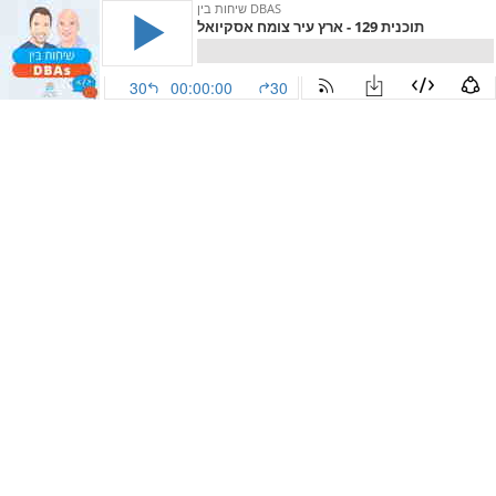
שיחות בין DBAS
תוכנית 129 - ארץ עיר צומח אסקיואל
30
00:00:00
30