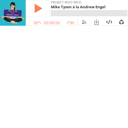
PROJECT WOO WOO
Mike Tyson à la Andrew Engel
30
00:00:00
30