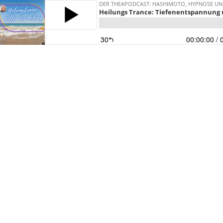
DER THEAPODCAST: HASHIMOTO, HYPNOSE UND
Heilungs Trance: Tiefenentspannung 
30
00:00:00
/ 