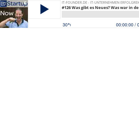
IT-FOUNDER.DE - IT-UNTERNEHMEN ERFOLGRE
#126 Was gibt es Neues? Was war in den
30
00:00:00
/ 