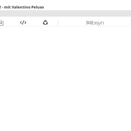
 - mit Valentino Peluso