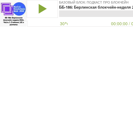
БАЗОВЫЙ БЛОК: ПОДКАСТ ПРО БЛОКЧЕЙН
ББ-186: Берлинская блокчейн-неделя 2
30
00:00:00
/ 