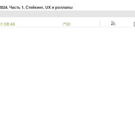
024. Часть 1. Стейкинг, UX и роллапы
01:08:46
30