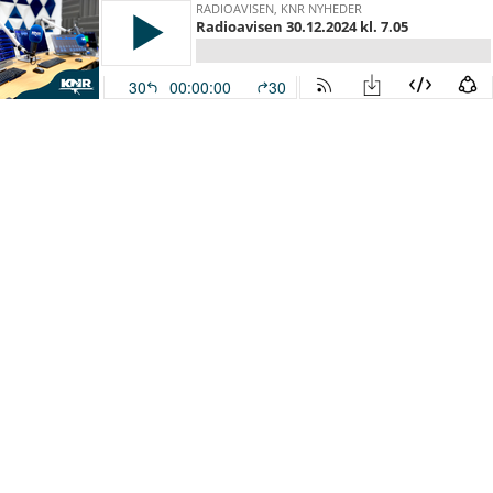
RADIOAVISEN, KNR NYHEDER
Radioavisen 30.12.2024 kl. 7.05
30
00:00:00
30