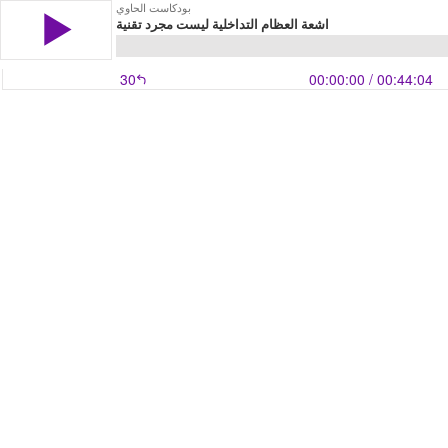
بودكاست الحاوي
اشعة العظام التداخلية ليست مجرد تقنية
30
00:00:00
/ 00:44:04