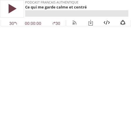
PODCAST FRANCAIS AUTHENTIQUE
Ce qui me garde calme et centré
30
00:00:00
30