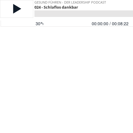
GESUND FÜHREN - DER LEADERSHIP PODCAST
024 - Schlaflos dankbar
30
00:00:00
/ 00:08:22