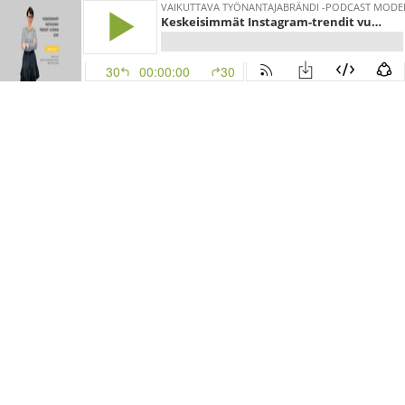
VAIKUTTAVA TYÖNANTAJABRÄNDI -PODCAST MODER
Keskeisimmät Instagram-trendit vuonna 2018
30
00:00:00
30