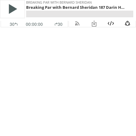
BREAKING PAR WITH BERNARD SHERIDAN
Breaking Par with Bernard Sheridan 187 Darin Hovis Interview
30
00:00:00
30