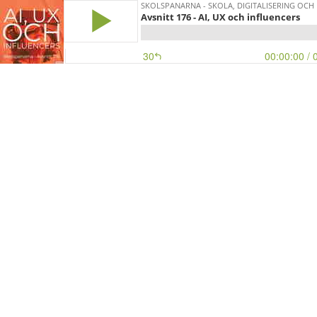
SKOLSPANARNA - SKOLA, DIGITALISERING OCH 
Avsnitt 176 - AI, UX och influencers
30
00:00:00
/ 