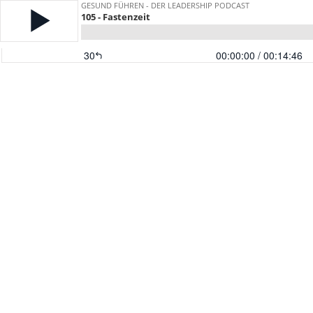
GESUND FÜHREN - DER LEADERSHIP PODCAST
105 - Fastenzeit
30
00:00:00
/ 00:14:46