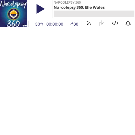
NARCOLEPSY 360
Narcolepsy 360: Elle Wales
30
00:00:00
30